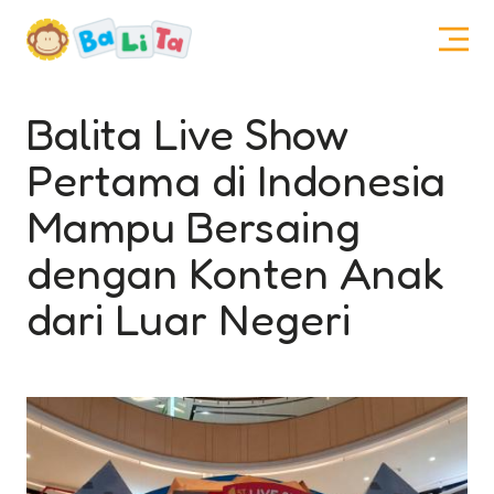
Balita Live Show
Pertama di Indonesia
Mampu Bersaing
dengan Konten Anak
dari Luar Negeri